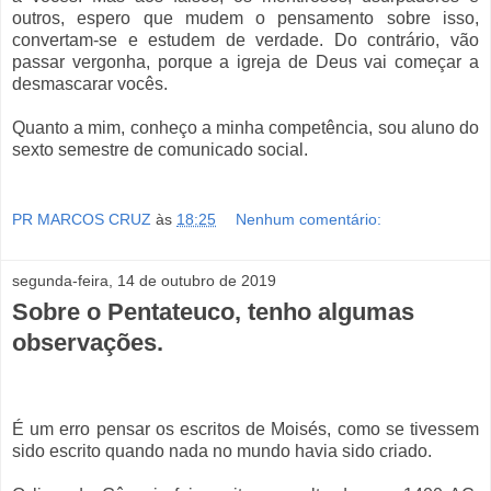
outros, espero que mudem o pensamento sobre isso,
convertam-se e estudem de verdade. Do contrário, vão
passar vergonha, porque a igreja de Deus vai começar a
desmascarar vocês.
Quanto a mim, conheço a minha competência, sou aluno do
sexto semestre de comunicado social.
PR MARCOS CRUZ
às
18:25
Nenhum comentário:
segunda-feira, 14 de outubro de 2019
Sobre o Pentateuco, tenho algumas
observações.
É um erro pensar os escritos de Moisés, como se tivessem
sido escrito quando nada no mundo havia sido criado.