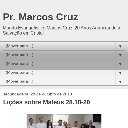
Pr. Marcos Cruz
Mundo Evangelístico Marcos Cruz, 20 Anos Anunciando a
Salvação em Cristo!
▼
▼
▼
▼
▼
segunda-feira, 28 de outubro de 2019
Lições sobre Mateus 28.18-20