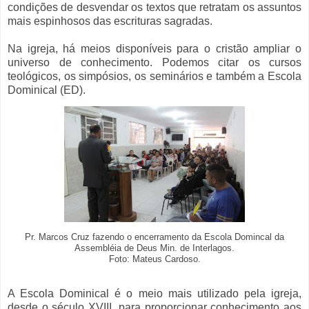
condições de desvendar os textos que retratam os assuntos
mais espinhosos das escrituras sagradas.
Na igreja, há meios disponíveis para o cristão ampliar o
universo de conhecimento. Podemos citar os cursos
teológicos, os simpósios, os seminários e também a Escola
Dominical (ED).
Pr. Marcos Cruz fazendo o encerramento da Escola Domincal da
Assembléia de Deus Min. de Interlagos.
Foto: Mateus Cardoso.
A Escola Dominical é o meio mais utilizado pela igreja,
desde o século XVIII, para proporcionar conhecimento aos