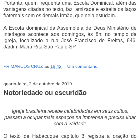
Portanto, quem frequenta uma Escola Dominical, além das
vantagens citadas no texto, faz amizade e estreita os laços
fraternais com os demais irmão, que nela estudam.
A Escola dominical da Assembleia de Deus Ministério de
Interlagos acontece aos domingos, às 8h, no templo da
igreja, localizado a rua José Francisco de Freitas, 846,
Jardim Maria Rita-São Paulo-SP.
PR MARCOS CRUZ
às
16:42
Um comentário:
quarta-feira, 2 de outubro de 2019
Notoriedade ou escuridão
Igreja brasileira recebe celebridades em seus cultos,
passam a ocupar mais espaços na imprensa e precisa lidar
com a vaidade
O texto de Habacuque capítulo 3 registra a oração do