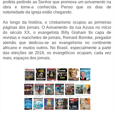
profeta pedindo ao Senhor que promova um avivamento na
obra e torne-a conhecida. Penso que os dias de
notoriedade da igreja estão chegando.
Ao longo da história, o cristianismo ocupou as primeiras
páginas dos jornais. O Avivamento da rua Azusa no início
do século XX, o evangelista Billy Graham foi capa de
revistas e manchetes de jornais, Reinard Bonnke, pregador
alemão que dedicou-se ao evangelismo no continente
africano e muitos outros. No Brasil, especialmente a partir
das eleições de 2018, os evangélicos ocupam, cada vez
mais, espaços dos jornais.