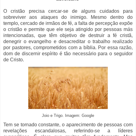
O cristão precisa cercar-se de alguns cuidados para
sobreviver aos ataques do inimigo. Mesmo dentro do
templo, cercado de irmãos de fé, a falta de percepção expõe
o cristão e permite que ele seja atingido por pessoas más
intencionadas, que têm objetivo de destruir a fé cristã,
denegrir o evangelho e desacreditar o trabalho realizado
por pastores, comprometidos com a bíblia. Por essa razão,
dom de discernir espírito é tão necessário para o seguidor
de Cristo.
Joio e Trigo. Imagem: Google
Tem se tornado constante, o aparecimento de pessoas com
revelações escandalosas, referindo-se a líderes