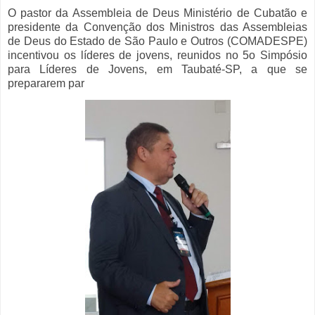
O pastor da Assembleia de Deus Ministério de Cubatão e
presidente da Convenção dos Ministros das Assembleias
de Deus do Estado de São Paulo e Outros (COMADESPE)
incentivou os líderes de jovens, reunidos no 5o Simpósio
para Líderes de Jovens, em Taubaté-SP, a que se
prepararem par