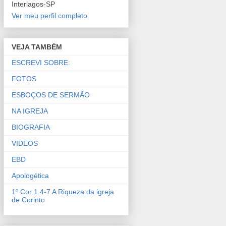
Interlagos-SP
Ver meu perfil completo
VEJA TAMBÉM
ESCREVI SOBRE:
FOTOS
ESBOÇOS DE SERMÃO
NA IGREJA
BIOGRAFIA
VIDEOS
EBD
Apologética
1º Cor 1.4-7 A Riqueza da igreja
de Corinto