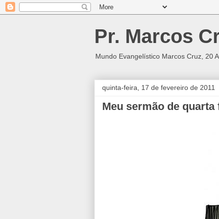
Pr. Marcos C
Mundo Evangelístico Marcos Cruz, 20 A
quinta-feira, 17 de fevereiro de 2011
Meu sermão de quarta f