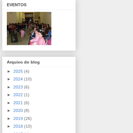
EVENTOS
Arquivo do blog
►
2025
(4)
►
2024
(10)
►
2023
(6)
►
2022
(1)
►
2021
(6)
►
2020
(8)
►
2019
(26)
►
2018
(10)