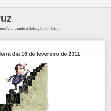
ruz
nos Anunciando a Salvação em Cristo!
eira dia 16 de fevereiro de 2011