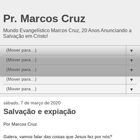
Pr. Marcos Cruz
Mundo Evangelístico Marcos Cruz, 20 Anos Anunciando a
Salvação em Cristo!
▼
▼
▼
▼
▼
sábado, 7 de março de 2020
Salvação e expiação
Por Marcos Cruz
Galera, vamos falar das coisas que Jesus fez por nós?