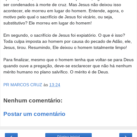
ser condenados à morte de cruz. Mas Jesus não deixou isso
acontecer, ele morreu em lugar do homem. Entende, agora, o
motivo pelo qual o sacrifício de Jesus foi vicário, ou seja,
substitutivo? Ele morreu em lugar do homem!
Em segundo, o sacrifício de Jesus foi expiatório. O que é isso?
Toda culpa imposta ao homem por causa do pecado de Adão, ele,
Jesus, tirou. Resumindo, Ele deixou o homem totalmente limpo!
Para finalizar, mesmo que o homem tenha que voltar-se para Deus
quando ouve a pregação, deve-se esclarecer que não há nenhum
mérito humano no plano salvífico. O mérito é de Deus.
PR MARCOS CRUZ
às
13:24
Nenhum comentário:
Postar um comentário
‹
›