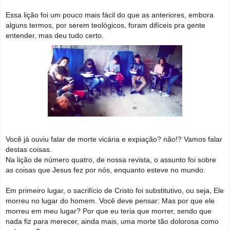
Essa lição foi um pouco mais fácil do que as anteriores, embora
alguns termos, por serem teológicos, foram difíceis pra gente
entender, mas deu tudo certo.
Você já ouviu falar de morte vicária e expiação? não!? Vamos falar
destas coisas.
Na lição de número quatro, de nossa revista, o assunto foi sobre
as coisas que Jesus fez por nós, enquanto esteve no mundo.
Em primeiro lugar, o sacrifício de Cristo foi substitutivo, ou seja, Ele
morreu no lugar do homem. Você deve pensar: Mas por que ele
morreu em meu lugar? Por que eu teria que morrer, sendo que
nada fiz para merecer, ainda mais, uma morte tão dolorosa como