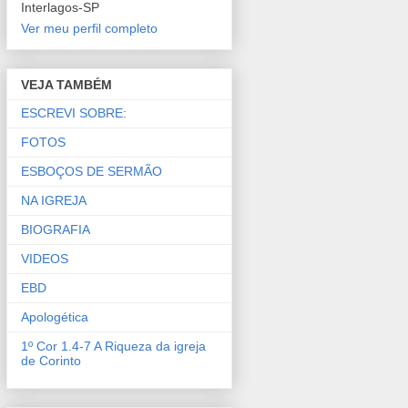
Interlagos-SP
Ver meu perfil completo
VEJA TAMBÉM
ESCREVI SOBRE:
FOTOS
ESBOÇOS DE SERMÃO
NA IGREJA
BIOGRAFIA
VIDEOS
EBD
Apologética
1º Cor 1.4-7 A Riqueza da igreja
de Corinto