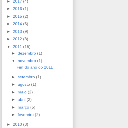
►
2017
(4)
►
2016
(1)
►
2015
(2)
►
2014
(6)
►
2013
(9)
►
2012
(8)
▼
2011
(15)
►
dezembro
(1)
▼
novembro
(1)
Fim do ano do 2011
►
setembro
(1)
►
agosto
(1)
►
maio
(2)
►
abril
(2)
►
março
(5)
►
fevereiro
(2)
►
2010
(3)