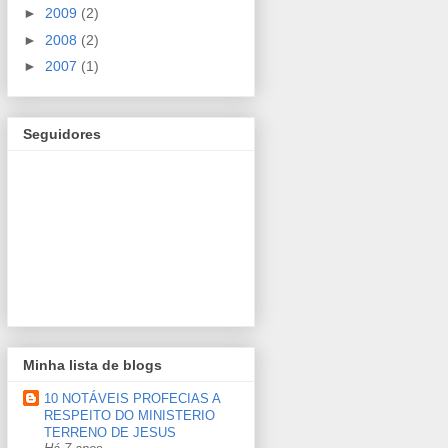
►
2009
(2)
►
2008
(2)
►
2007
(1)
Seguidores
Minha lista de blogs
10 NOTÁVEIS PROFECIAS A
RESPEITO DO MINISTERIO
TERRENO DE JESUS