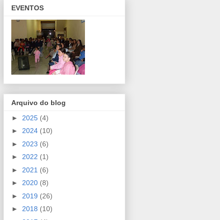
EVENTOS
Arquivo do blog
►
2025
(4)
►
2024
(10)
►
2023
(6)
►
2022
(1)
►
2021
(6)
►
2020
(8)
►
2019
(26)
►
2018
(10)