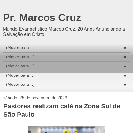
Pr. Marcos Cruz
Mundo Evangelístico Marcos Cruz, 20 Anos Anunciando a
Salvação em Cristo!
▼
▼
▼
▼
▼
sábado, 25 de novembro de 2023
Pastores realizam café na Zona Sul de
São Paulo