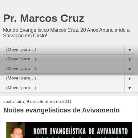
Pr. Marcos Cruz
Mundo Evangelístico Marcos Cruz, 20 Anos Anunciando a
Salvação em Cristo!
▼
▼
▼
▼
▼
sexta-feira, 9 de setembro de 2011
Noites evangelísticas de Avivamento