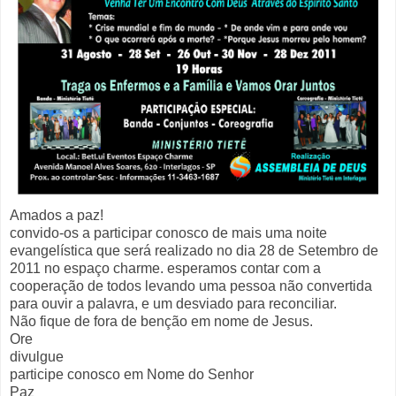
Amados a paz!
convido-os a participar conosco de mais uma noite
evangelística que será realizado no dia 28 de Setembro de
2011 no espaço charme. esperamos contar com a
cooperação de todos levando uma pessoa não convertida
para ouvir a palavra, e um desviado para reconciliar.
Não fique de fora de benção em nome de Jesus.
Ore
divulgue
participe conosco em Nome do Senhor
Paz